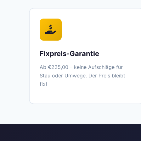
Fixpreis-Garantie
Ab €225,00 – keine Aufschläge für
Stau oder Umwege. Der Preis bleibt
fix!