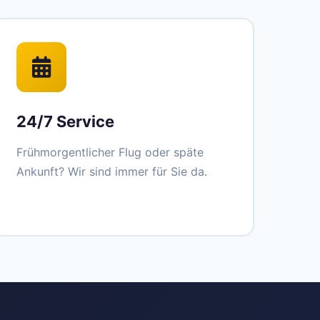
24/7 Service
Frühmorgentlicher Flug oder späte
Ankunft? Wir sind immer für Sie da.