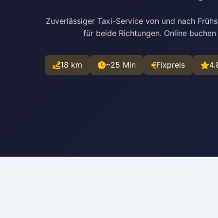
Zuverlässiger Taxi-Service von und nach Frühs
für beide Richtungen. Online buchen
18 km
~25 Min
Fixpreis
4.