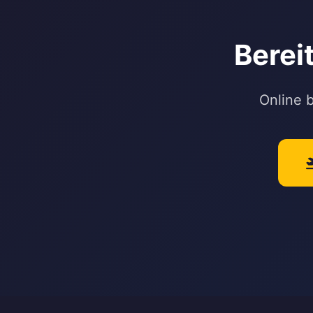
Bereit
Online 