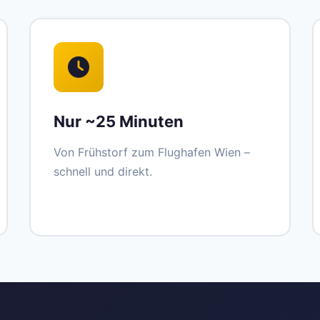
Nur ~25 Minuten
Von Frühstorf zum Flughafen Wien –
schnell und direkt.