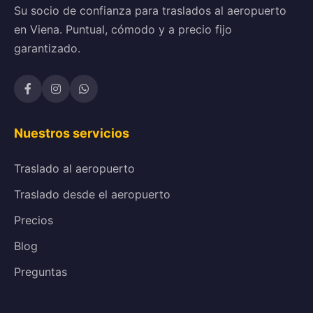
Su socio de confianza para traslados al aeropuerto
en Viena. Puntual, cómodo y a precio fijo
garantizado.
Nuestros servicios
Traslado al aeropuerto
Traslado desde el aeropuerto
Precios
Blog
Preguntas