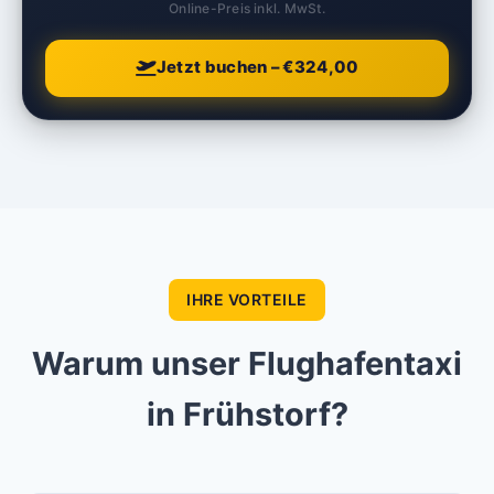
Online-Preis inkl. MwSt.
Jetzt buchen – €324,00
IHRE VORTEILE
Warum unser Flughafentaxi
in Frühstorf?