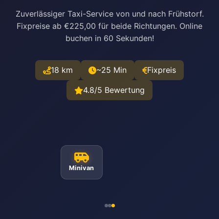
Zuverlässiger Taxi-Service von und nach Frühstorf.
Fixpreise ab €225,00 für beide Richtungen. Online
buchen in 60 Sekunden!
18 km
~25 Min
Fixpreis
4.8/5 Bewertung
Minivan