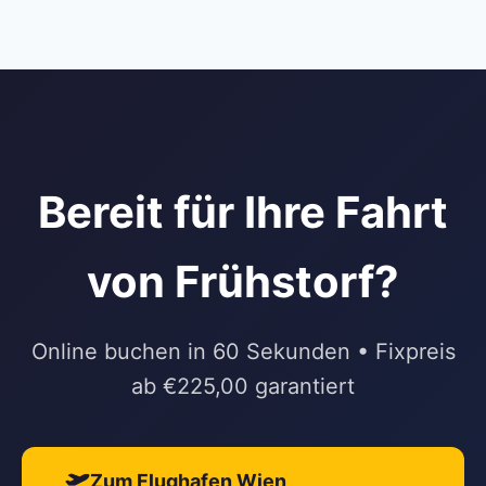
Bereit für Ihre Fahrt
von Frühstorf?
Online buchen in 60 Sekunden • Fixpreis
ab €225,00 garantiert
Zum Flughafen Wien