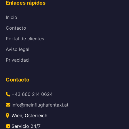
Enlaces rápidos
Inicio
Contacto
Portal de clientes
Aviso legal
Privacidad
Contacto
+43 660 214 0624
info@meinflughafentaxi.at
Wien, Österreich
Servicio 24/7