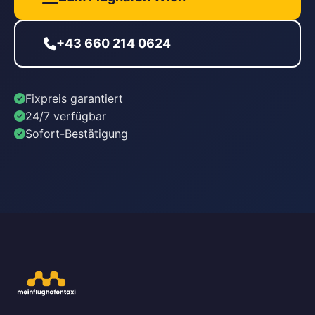
+43 660 214 0624
Fixpreis garantiert
24/7 verfügbar
Sofort-Bestätigung