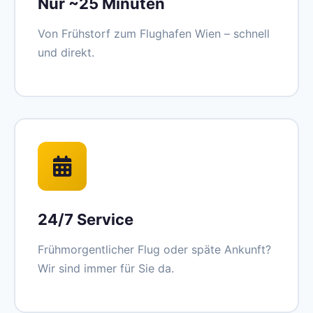
Nur ~25 Minuten
Von Frühstorf zum Flughafen Wien – schnell
und direkt.
24/7 Service
Frühmorgentlicher Flug oder späte Ankunft?
Wir sind immer für Sie da.