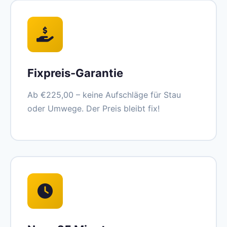
Fixpreis-Garantie
Ab €225,00 – keine Aufschläge für Stau
oder Umwege. Der Preis bleibt fix!