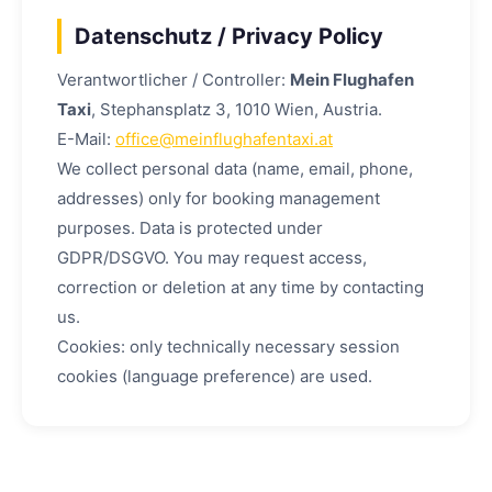
Datenschutz / Privacy Policy
Verantwortlicher / Controller:
Mein Flughafen
Taxi
, Stephansplatz 3, 1010 Wien, Austria.
E-Mail:
office@meinflughafentaxi.at
We collect personal data (name, email, phone,
addresses) only for booking management
purposes. Data is protected under
GDPR/DSGVO. You may request access,
correction or deletion at any time by contacting
us.
Cookies: only technically necessary session
cookies (language preference) are used.