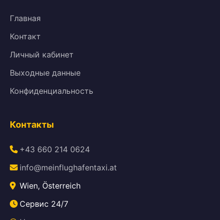
Главная
Контакт
Личный кабинет
Выходные данные
Конфиденциальность
Контакты
+43 660 214 0624
info@meinflughafentaxi.at
Wien, Österreich
Сервис 24/7