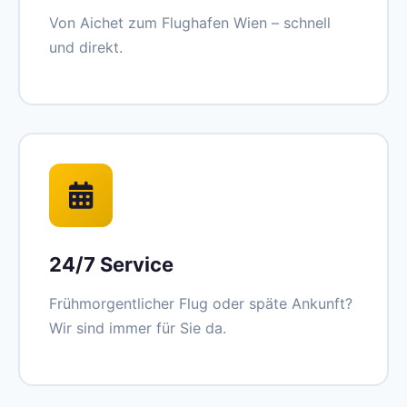
Von Aichet zum Flughafen Wien – schnell
und direkt.
24/7 Service
Frühmorgentlicher Flug oder späte Ankunft?
Wir sind immer für Sie da.