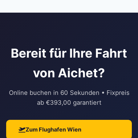
Bereit für Ihre Fahrt
von Aichet?
Online buchen in 60 Sekunden • Fixpreis
ab €393,00 garantiert
Zum Flughafen Wien