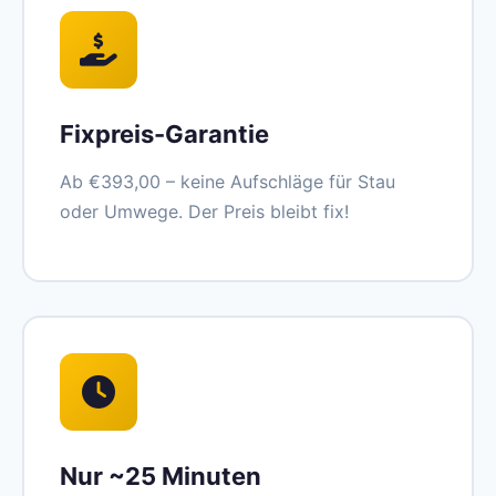
Fixpreis-Garantie
Ab €393,00 – keine Aufschläge für Stau
oder Umwege. Der Preis bleibt fix!
Nur ~25 Minuten