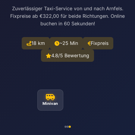
Zuverlässiger Taxi-Service von und nach Arnfels.
Fixpreise ab €322,00 für beide Richtungen. Online
buchen in 60 Sekunden!
18 km
~25 Min
Fixpreis
4.8/5 Bewertung
Minivan