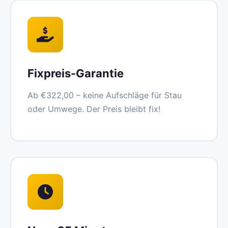
Fixpreis-Garantie
Ab €322,00 – keine Aufschläge für Stau
oder Umwege. Der Preis bleibt fix!