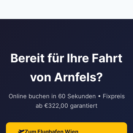
Bereit für Ihre Fahrt
von Arnfels?
Online buchen in 60 Sekunden • Fixpreis
ab €322,00 garantiert
Zum Flughafen Wien