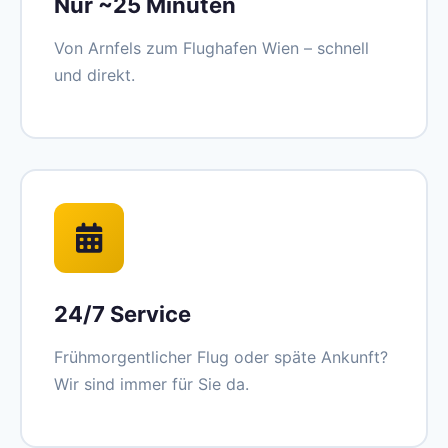
Nur ~25 Minuten
Von Arnfels zum Flughafen Wien – schnell
und direkt.
24/7 Service
Frühmorgentlicher Flug oder späte Ankunft?
Wir sind immer für Sie da.