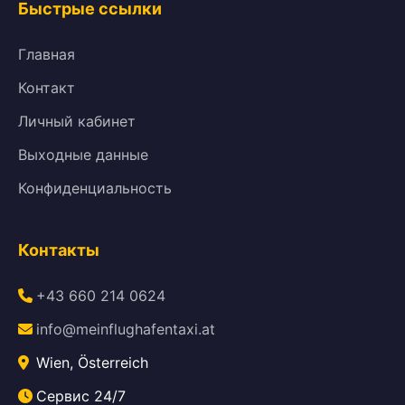
Быстрые ссылки
Главная
Контакт
Личный кабинет
Выходные данные
Конфиденциальность
Контакты
+43 660 214 0624
info@meinflughafentaxi.at
Wien, Österreich
Сервис 24/7