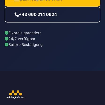
+43 660 214 0624
Fixpreis garantiert
24/7 verfügbar
Sofort-Bestätigung