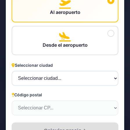
Al aeropuerto
STEYR
Desde el aeropuerto
Seleccionar ciudad
Código postal