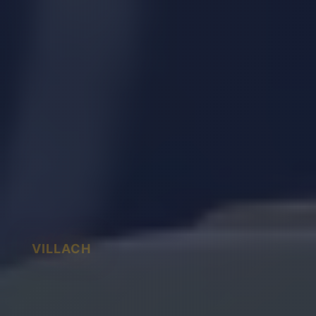
VILLACH