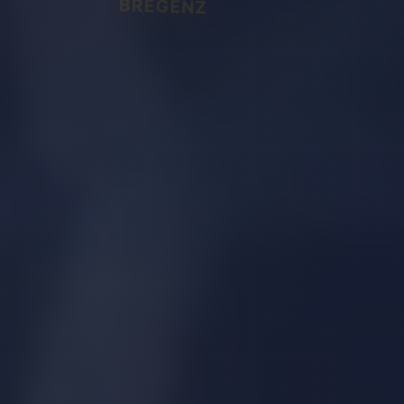
BREGENZ