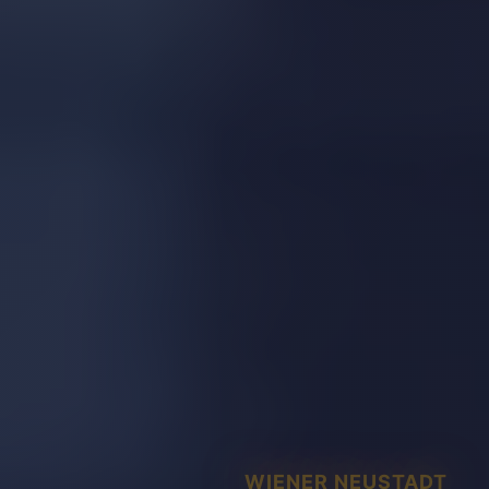
WIENER NEUSTADT