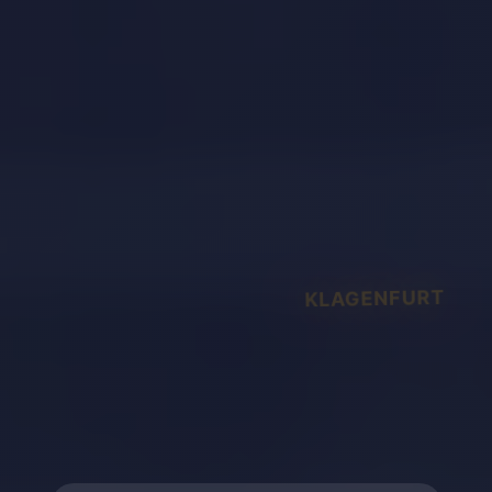
KLAGENFURT