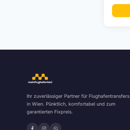
Ihr zuverlässiger Partner für Flughafentransfers
in Wien. Pünktlich, komfortabel und zum
garantierten Fixpreis.